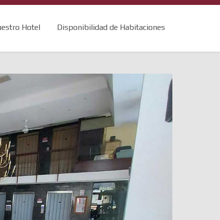
estro Hotel
Disponibilidad de Habitaciones