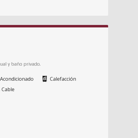
ual y baño privado.
 Acondicionado
Calefacción
 Cable