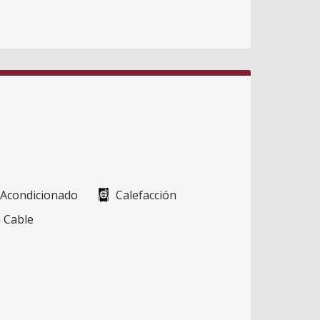
 Acondicionado
Calefacción
 Cable