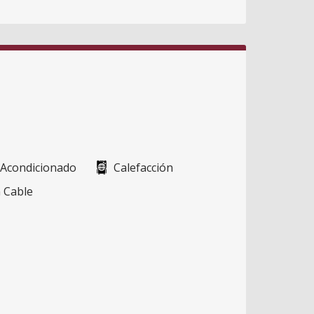
 Acondicionado
Calefacción
 Cable