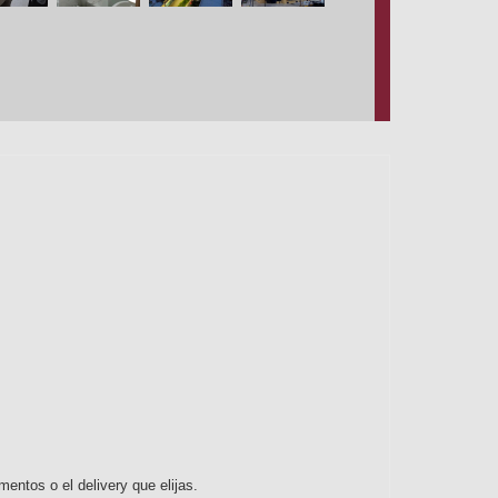
entos o el delivery que elijas.