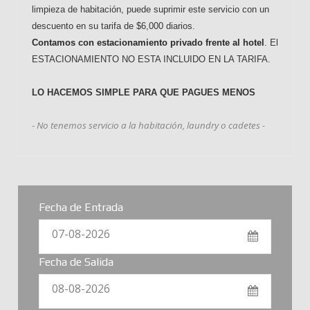
limpieza de habitación, puede suprimir este servicio con un
descuento en su tarifa de $6,000 diarios.
Contamos con estacionamiento privado frente al hotel
. El
ESTACIONAMIENTO NO ESTA INCLUIDO EN LA TARIFA.
LO HACEMOS SIMPLE PARA QUE PAGUES MENOS
- No tenemos servicio a la habitación, laundry o cadetes -
Fecha de Entrada
07-08-2026
Fecha de Salida
08-08-2026