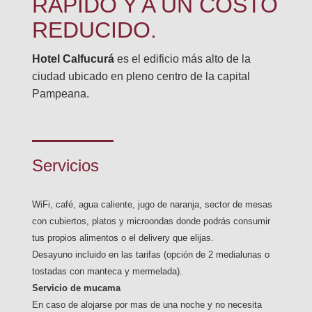
RÁPIDO Y A UN COSTO
REDUCIDO.
Hotel Calfucurá
es el edificio más alto de la
ciudad ubicado en pleno centro de la capital
Pampeana.
Servicios
WiFi, café, agua caliente, jugo de naranja, sector de mesas
con cubiertos, platos y microondas donde podrás consumir
tus propios alimentos o el delivery que elijas.
Desayuno incluido en las tarifas (
opción de 2 medialunas o
tostadas con manteca y mermelada).
Servicio de mucama
En caso de alojarse por mas de una noche y no necesita