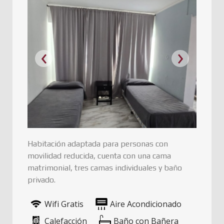
‹
›
Habitación adaptada para personas con
movilidad reducida, cuenta con una cama
matrimonial, tres camas individuales y baño
privado.
Wifi Gratis
Aire Acondicionado
Calefacción
Baño con Bañera