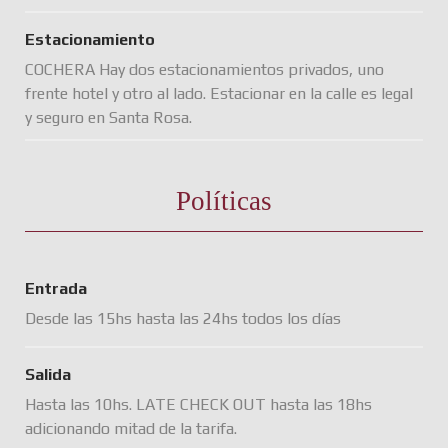
Estacionamiento
COCHERA Hay dos estacionamientos privados, uno
frente hotel y otro al lado. Estacionar en la calle es legal
y seguro en Santa Rosa.
Políticas
Entrada
Desde las 15hs hasta las 24hs todos los días
Salida
Hasta las 10hs. LATE CHECK OUT hasta las 18hs
adicionando mitad de la tarifa.