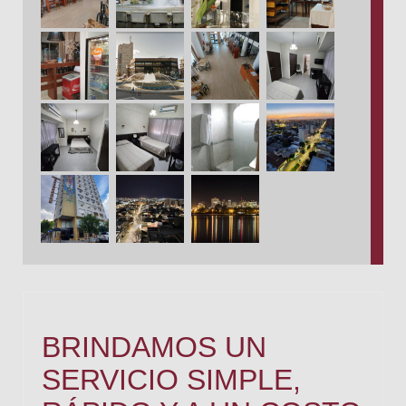
BRINDAMOS UN
SERVICIO SIMPLE,