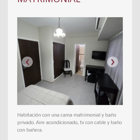
‹
›
Habitación con una cama matrimonial y baño
privado. Aire acondicionado, tv con cable y baño
con bañera.